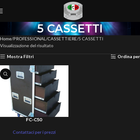
5 CASSETTI
Home
PROFESSIONAL
CASSETTIERE
5 CASSETTI
Visualizzazione del risultato
Mostra Filtri
Ordina per
FC-C50
Contattaci per i prezzi