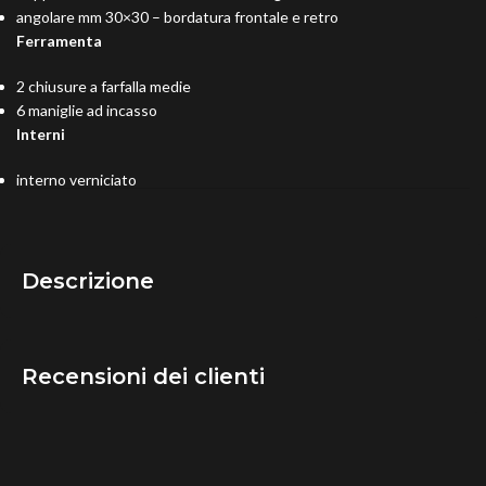
angolare mm 30×30 – bordatura frontale e retro
Ferramenta
2 chiusure a farfalla medie
6 maniglie ad incasso
Interni
interno verniciato
Descrizione
Recensioni dei clienti