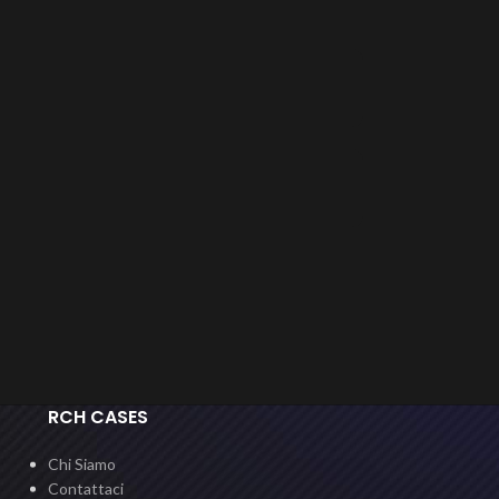
RCH CASES
Chi Siamo
Contattaci