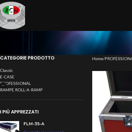
CATEGORIE PRODOTTO
Home
PROFESSION
Classic
E-CASE
PROFESSIONAL
RAMPE ROLL-A-RAMP
I PIÙ APPREZZATI
FLM-35-A